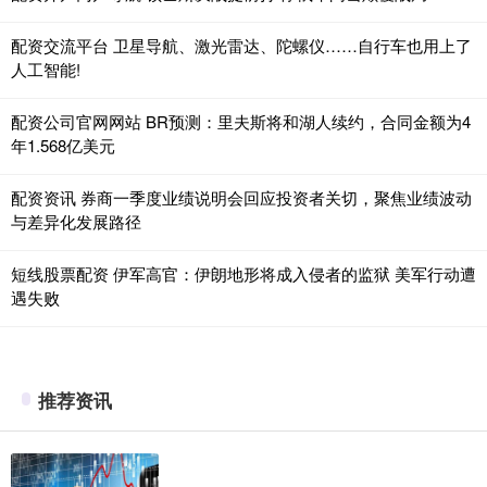
配资交流平台 卫星导航、激光雷达、陀螺仪……自行车也用上了
人工智能!
配资公司官网网站 BR预测：里夫斯将和湖人续约，合同金额为4
年1.568亿美元
配资资讯 券商一季度业绩说明会回应投资者关切，聚焦业绩波动
与差异化发展路径
短线股票配资 伊军高官：伊朗地形将成入侵者的监狱 美军行动遭
遇失败
推荐资讯