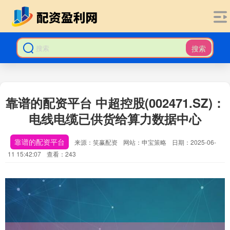
搜索
靠谱的配资平台 中超控股(002471.SZ)：
电线电缆已供货给算力数据中心
靠谱的配资平台
来源：笑赢配资
网站：申宝策略
日期：2025-06-
11 15:42:07
查看：243