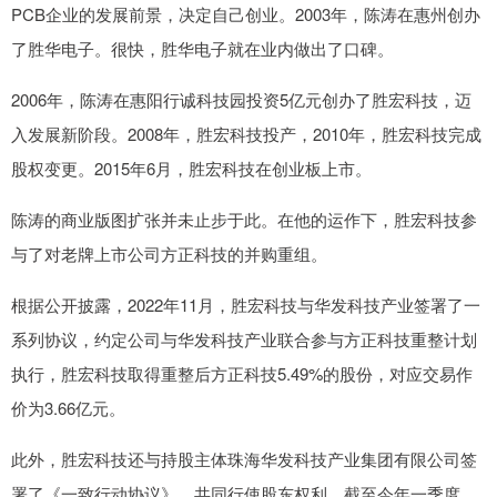
PCB企业的发展前景，决定自己创业。2003年，陈涛在惠州创办
了胜华电子。很快，胜华电子就在业内做出了口碑。
2006年，陈涛在惠阳行诚科技园投资5亿元创办了胜宏科技，迈
入发展新阶段。2008年，胜宏科技投产，2010年，胜宏科技完成
股权变更。2015年6月，胜宏科技在创业板上市。
陈涛的商业版图扩张并未止步于此。在他的运作下，胜宏科技参
与了对老牌上市公司方正科技的并购重组。
根据公开披露，2022年11月，胜宏科技与华发科技产业签署了一
系列协议，约定公司与华发科技产业联合参与方正科技重整计划
执行，胜宏科技取得重整后方正科技5.49%的股份，对应交易作
价为3.66亿元。
此外，胜宏科技还与持股主体珠海华发科技产业集团有限公司签
署了《一致行动协议》，共同行使股东权利。截至今年一季度