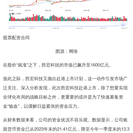
股票配资合同
图源：网络
在股价“疯涨”之下，胜宏科技的市值已飙升至1600亿元。
值此之际，胜宏科技又抛出赴港上市计划，这一动作引发市场广
泛关注。深入分析发现，此次胜宏科技赴港上市，除了想要实现
全球化布局的战略目标之外，更重要的或许是为了快速募集资
金“输血”，以缓解日益紧张的资金压力。
从财务数据来看，公司的资金状况不容乐观。数据显示，公司账
面货币资金已从2023年末的21.41亿元，降至今年一季度末的13.3