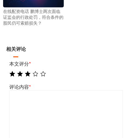
在线配资电话 鹏博士两次面临
证监会的行政处罚，符合条件的
股民仍可索赔损失？
相关评论
本文评分
*
评论内容
*