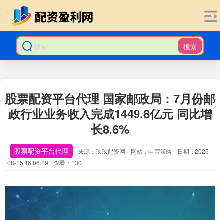
搜索
股票配资平台代理 国家邮政局：7月份邮
政行业业务收入完成1449.8亿元 同比增
长8.6%
股票配资平台代理
来源：玖玖配资网
网站：申宝策略
日期：2025-
08-15 16:06:19
查看：130