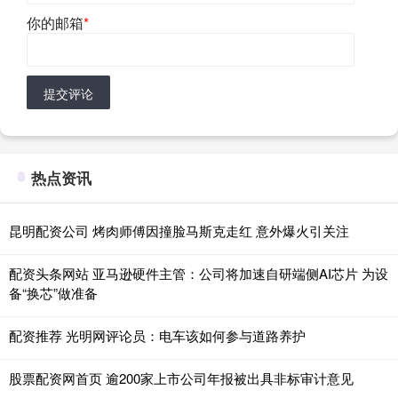
你的邮箱
*
提交评论
热点资讯
昆明配资公司 烤肉师傅因撞脸马斯克走红 意外爆火引关注
配资头条网站 亚马逊硬件主管：公司将加速自研端侧AI芯片 为设
备“换芯”做准备
配资推荐 光明网评论员：电车该如何参与道路养护
股票配资网首页 逾200家上市公司年报被出具非标审计意见