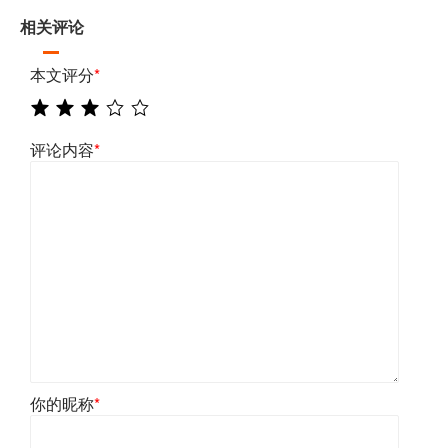
相关评论
本文评分
*
评论内容
*
你的昵称
*