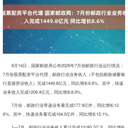
8月14日，国家邮政局公布2025年7月份邮政行业运行情况：
7月份股票配资平台代理，邮政行业业务收入（不包括邮政储蓄银
行直接营业收入）完成1449.8亿元，同比增长8.6%。其中，快递
业务收入完成1206.4亿元，同比增长8.9%。
7月份，邮政行业寄递业务量完成177.9亿件，同比增长12.
6%。其中，快递业务量完成164.0亿件，同比增长15.1%。
1—7月，邮政行业业务收入累计完成10180.7亿元，同比增长