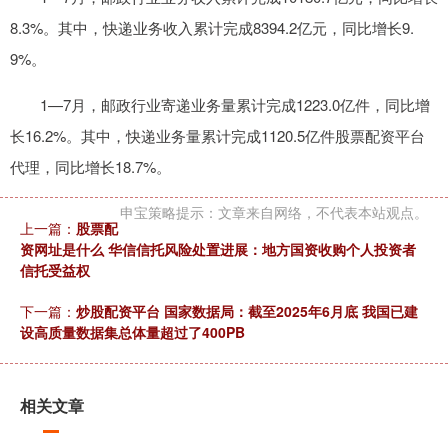
8.3%。其中，快递业务收入累计完成8394.2亿元，同比增长9.
9%。
1—7月，邮政行业寄递业务量累计完成1223.0亿件，同比增
长16.2%。其中，快递业务量累计完成1120.5亿件股票配资平台
代理，同比增长18.7%。
申宝策略提示：文章来自网络，不代表本站观点。
上一篇：
股票配
资网址是什么 华信信托风险处置进展：地方国资收购个人投资者
信托受益权
下一篇：
炒股配资平台 国家数据局：截至2025年6月底 我国已建
设高质量数据集总体量超过了400PB
相关文章